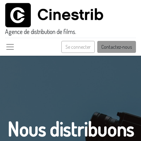
Agence de distribution de films.
Se connecter
Contactez-nous
Nous distribuons