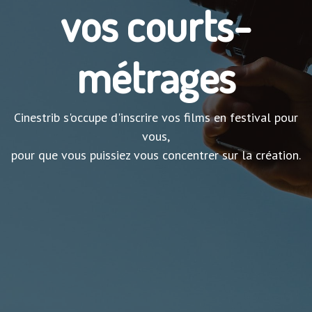
vos courts-
métrages
Cinestrib s'occupe d'inscrire vos films en festival pour
vous,
pour que vous puissiez vous concentrer sur la création.