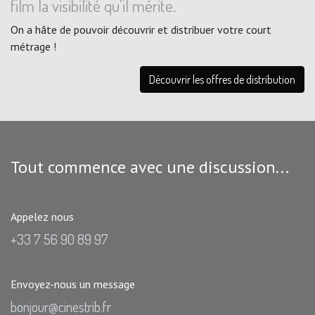
film la visibilité qu'il mérite.
On a hâte de pouvoir découvrir et distribuer votre court
métrage !
Découvrir les offres de distribution
Tout commence avec une discussion...
Appelez nous
+33 7 56 90 89 97
Envoyez-nous un message
bonjour@cinestrib.fr