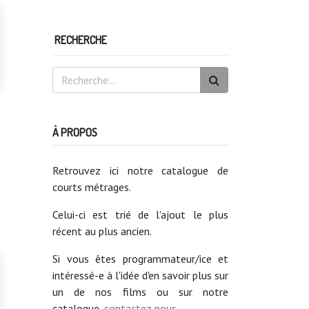
RECHERCHE
À PROPOS
Retrouvez ici notre catalogue de
courts métrages.
Celui-ci est trié de l'ajout le plus
récent au plus ancien.
Si vous êtes programmateur/ice et
intéressé-e à l'idée d'en savoir plus sur
un de nos films ou sur notre
catalogue,
contactez nous
.