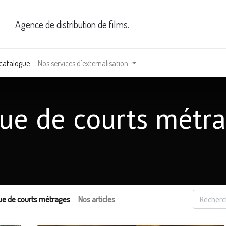
Agence de distribution de films.
 catalogue
Nos services d'externalisation
ue de courts métr
ue de courts métrages
Nos articles