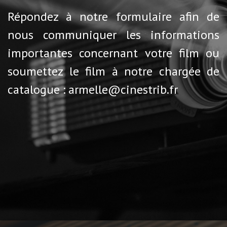
Répondez à notre formulaire afin de
nous communiquer les informations
importantes concernant votre film ou
soumettez le film à notre chargée de
catalogue : armelle@cinestrib.fr