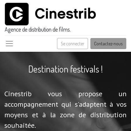
Agence de distribution de films.
Se connecter
Contactez-nous
Destination festivals !
Cinestrib vous propose un
accompagnement qui s'adaptent à vos
moyens et à la zone de distribution
souhaitée.