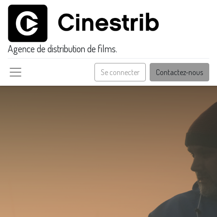
Agence de distribution de films.
Se connecter
Contactez-nous